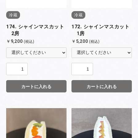
冷蔵
冷蔵
174. シャインマスカット
172. シャインマスカット
2房
1房
￥9,200
￥5,200
(税込)
(税込)
カートに入れる
カートに入れる