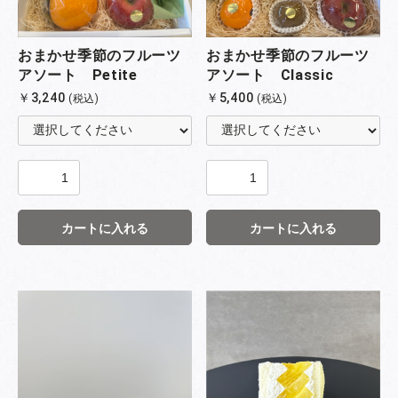
おまかせ季節のフルーツ
おまかせ季節のフルーツ
アソート Petite
アソート Classic
￥3,240
￥5,400
(税込)
(税込)
カートに入れる
カートに入れる