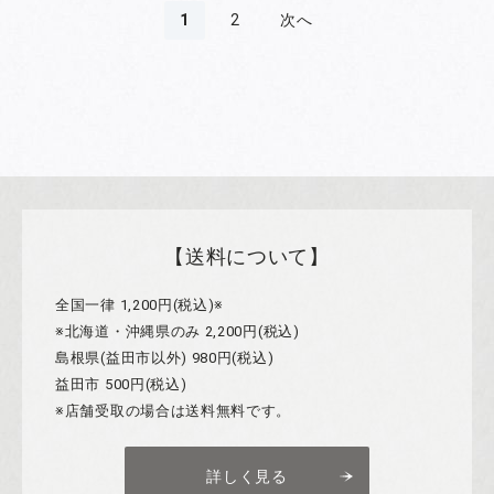
1
2
次へ
【送料について】
全国一律 1,200円(税込)※
※北海道・沖縄県のみ 2,200円(税込)
島根県(益田市以外) 980円(税込)
益田市 500円(税込)
※店舗受取の場合は送料無料です。
詳しく見る