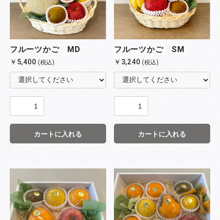
フルーツかご MD
フルーツかご SM
￥5,400
￥3,240
(税込)
(税込)
カートに入れる
カートに入れる