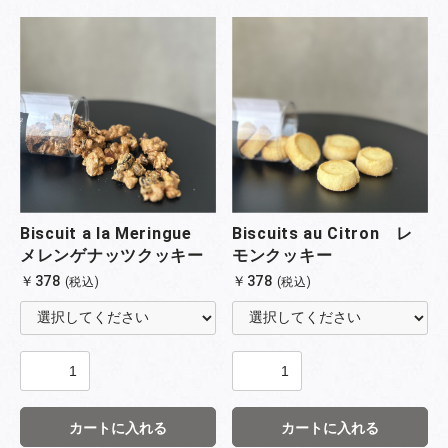
Biscuit a la Meringue
Biscuits au Citron レ
メレンゲナッツクッキー
モンクッキー
￥378
￥378
(税込)
(税込)
カートに入れる
カートに入れる