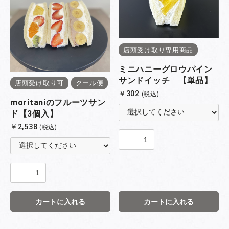
店頭受け取り専用商品
ミニハニーグロウパイン
サンドイッチ 【単品】
店頭受け取り可
クール便
￥302
(税込)
moritaniのフルーツサン
ド【3個入】
￥2,538
(税込)
カートに入れる
カートに入れる