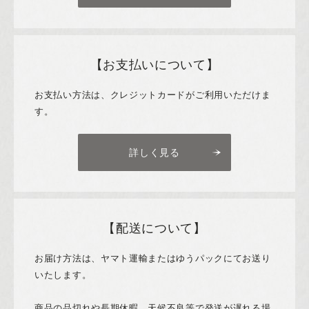
【お支払いについて】
お支払い方法は、クレジットカードがご利用いただけま
す。
詳しく見る
【配送について】
お届け方法は、ヤマト運輸またはゆうパックにてお送り
いたします。
商品の品切れや長期休暇、天候不良等で発送が遅れる場