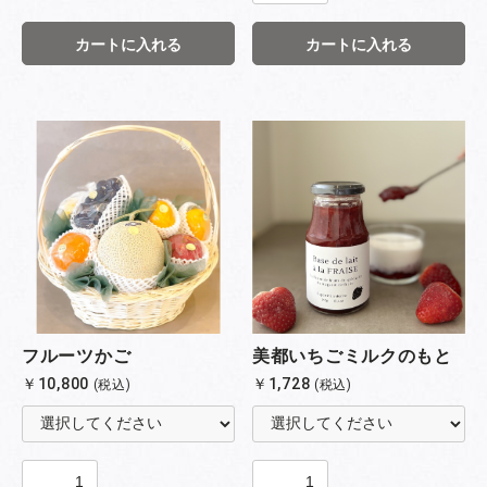
カートに入れる
カートに入れる
美都いちごミルクのもと
フルーツかご
￥1,728
￥10,800
(税込)
(税込)