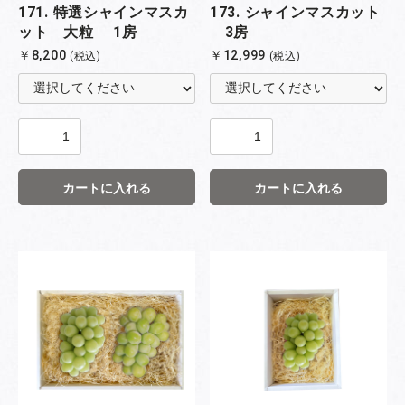
171. 特選シャインマスカ
173. シャインマスカット
ット 大粒 1房
3房
￥8,200
￥12,999
(税込)
(税込)
カートに入れる
カートに入れる