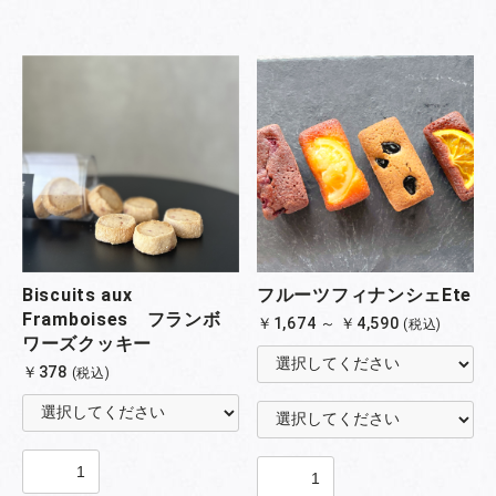
Biscuits aux
フルーツフィナンシェEte
Framboises フランボ
￥1,674 ～ ￥4,590
(税込)
ワーズクッキー
￥378
(税込)