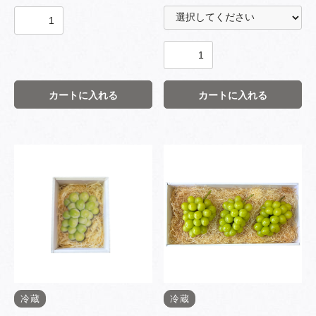
カートに入れる
カートに入れる
冷蔵
冷蔵