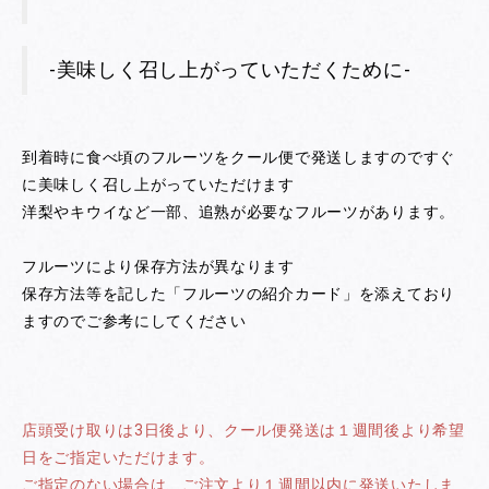
-美味しく召し上がっていただくために-
到着時に食べ頃のフルーツをクール便で発送しますのですぐ
に美味しく召し上がっていただけます
洋梨やキウイなど一部、追熟が必要なフルーツがあります。
フルーツにより保存方法が異なります
保存方法等を記した「フルーツの紹介カード」を添えており
ますのでご参考にしてください
店頭受け取りは3日後より、クール便発送は１週間後より希望
日をご指定いただけます。
ご指定のない場合は、ご注文より１週間以内に発送いたしま