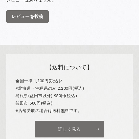
レビューはありません。
レビューを投稿
【送料について】
全国一律 1,200円(税込)※
※北海道・沖縄県のみ 2,200円(税込)
島根県(益田市以外) 980円(税込)
益田市 500円(税込)
※店舗受取の場合は送料無料です。
詳しく見る