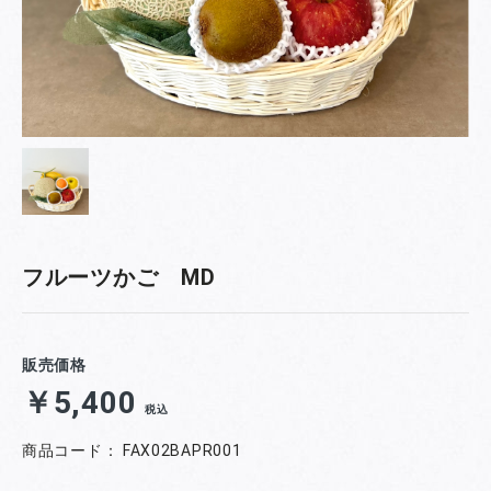
フルーツかご MD
販売価格
￥5,400
税込
商品コード：
FAX02BAPR001