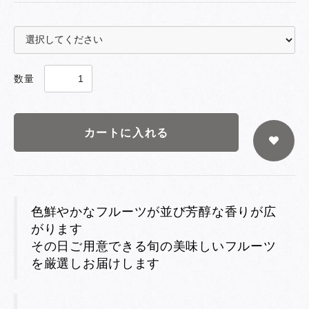
数量
カートに入れる
色鮮やかなフルーツが並び芳醇な香りが広
がります
その日ご用意できる旬の美味しいフルーツ
を厳選しお届けします