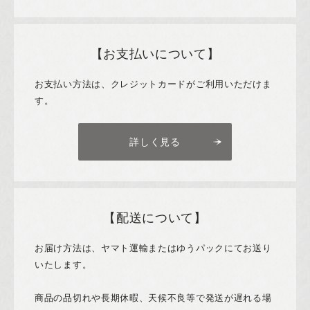
【お支払いについて】
お支払い方法は、クレジットカードがご利用いただけま
す。
詳しく見る
【配送について】
お届け方法は、ヤマト運輸またはゆうパックにてお送り
いたします。
商品の品切れや長期休暇、天候不良等で発送が遅れる場