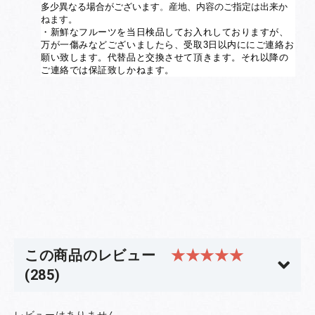
多少異なる場合がございます
。
産地、内容のご指定は出来か
ねます。
・新鮮なフルーツを当日検品してお入れしておりますが、
万が一傷みなどございましたら、受取3日以内ににご連絡お
願い致します。代替品と交換させて頂きます。それ以降の
ご連絡では保証致しかねます。
この商品のレビュー
★★★★★
(285)